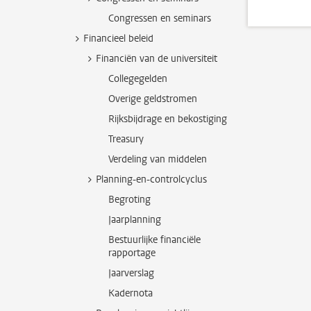
Congressen en seminars
Financieel beleid
Financiën van de universiteit
Collegegelden
Overige geldstromen
Rijksbijdrage en bekostiging
Treasury
Verdeling van middelen
Planning-en-controlcyclus
Begroting
Jaarplanning
Bestuurlijke financiële
rapportage
Jaarverslag
Kadernota