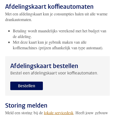
Afdelingskaart koffieautomaten
Met een afdelingskaart kun je consumpties halen uit alle warme
drankautomaten.
Betaling wordt maandelijks verrekend met het budget van
de afdeling.
Met deze kaart kun je gebruik maken van alle
koffiemachines (prijzen afhankelijk van type automaat).
Afdelingskaart bestellen
Bestel een afdelingskaart voor koffieautomaten.
Bestellen
Storing melden
Meld een storing bij de
lokale servicedesk
. Heeft jouw gebouw