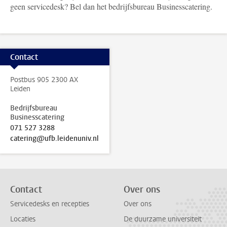
geen servicedesk? Bel dan het bedrijfsbureau Businesscatering.
Contact
Postbus 905 2300 AX
Leiden
Bedrijfsbureau
Businesscatering
071 527 3288
catering@ufb.leidenuniv.nl
Contact
Over ons
Servicedesks en recepties
Over ons
Locaties
De duurzame universiteit