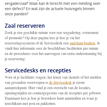
vergaderzaal? Waar kan ik terecht met een melding over
een defect? En wat zijn de actuele huisregels binnen
onze panden?
Zaal reserveren
Zoek je een geschikte ruimte voor een vergadering, evenement
of promotie? Op deze pagina lees je hoe je via het
reserveringssysteem of de Servicedesk een
zaal kunt boeken
. Je
vindt hier informatie over de beschikbare faciliteiten per ruimte
en de procedures voor het aanvragen van extra ondersteuning bij
je reservering.
Servicedesks en recepties
Voor al je facilitaire vragen, het lenen van sleutels of het melden
van gevonden voorwerpen is
de Servicedesk
je eerste
aanspreekpunt. Hier vind je een overzicht van de locaties,
openingstijden en contactgegevens van de recepties per gebouw.
Daarnaast lees je hoe je bezoekers kunt aanmelden en waar je
terechtkunt met post en pakketten.