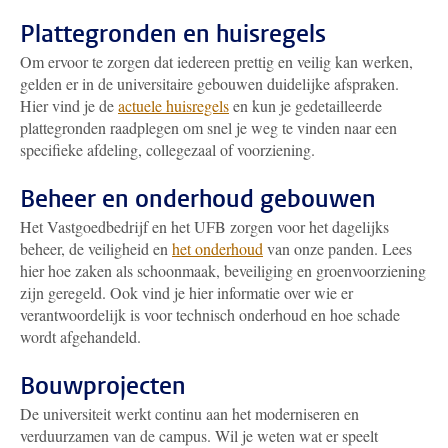
Plattegronden en huisregels
Om ervoor te zorgen dat iedereen prettig en veilig kan werken,
gelden er in de universitaire gebouwen duidelijke afspraken.
Hier vind je de
actuele huisregels
en kun je gedetailleerde
plattegronden raadplegen om snel je weg te vinden naar een
specifieke afdeling, collegezaal of voorziening.
Beheer en onderhoud gebouwen
Het Vastgoedbedrijf en het UFB zorgen voor het dagelijks
beheer, de veiligheid en
het onderhoud
van onze panden. Lees
hier hoe zaken als schoonmaak, beveiliging en groenvoorziening
zijn geregeld. Ook vind je hier informatie over wie er
verantwoordelijk is voor technisch onderhoud en hoe schade
wordt afgehandeld.
Bouwprojecten
De universiteit werkt continu aan het moderniseren en
verduurzamen van de campus. Wil je weten wat er speelt