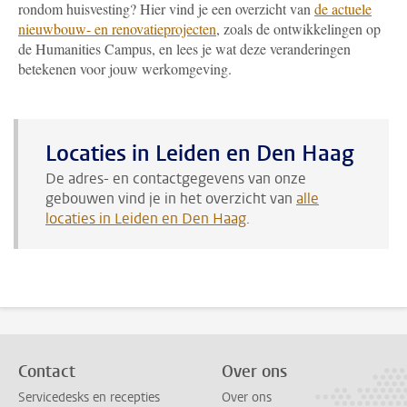
rondom huisvesting? Hier vind je een overzicht van
de actuele
nieuwbouw- en renovatieprojecten
, zoals de ontwikkelingen op
de Humanities Campus, en lees je wat deze veranderingen
betekenen voor jouw werkomgeving.
Locaties in Leiden en Den Haag
De adres- en contactgegevens van onze
gebouwen vind je in het overzicht van
alle
locaties in Leiden en Den Haag
.
Contact
Over ons
Servicedesks en recepties
Over ons