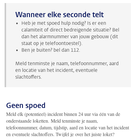
Wanneer elke seconde telt
Heb je met spoed hulp nodig? Is er een
calamiteit of direct bedreigende situatie? Bel
dan het alarmnummer van jouw gebouw (dit
staat op je telefoontoestel).
Ben je buiten? bel dan 112.
Meld tenminste je naam, telefoonnummer, aard
en locatie van het incident, eventuele
slachtoffers.
Geen spoed
Meld elk (potentieel) incident binnen 24 uur via één van de
onderstaande loketten. Meld tenminste je naam,
telefoonnummer, datum, tijdstip, aard en locatie van het incident
en eventuele slachtoffers. Twijfel je over het juiste loket?