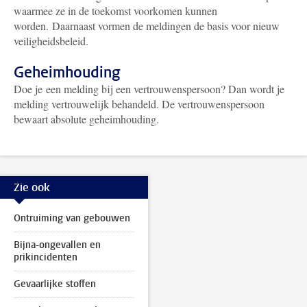
waarmee ze in de toekomst voorkomen kunnen
worden. Daarnaast vormen de meldingen de basis voor nieuw
veiligheidsbeleid.
Geheimhouding
Doe je een melding bij een vertrouwenspersoon? Dan wordt je
melding vertrouwelijk behandeld. De vertrouwenspersoon
bewaart absolute geheimhouding.
Zie ook
Ontruiming van gebouwen
Bijna-ongevallen en
prikincidenten
Gevaarlijke stoffen