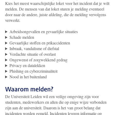
Kies het meest waarschijnlijke loket voor het incident dat je wilt
melden. De mensen van dat loket sturen je melding eventueel
door naar de andere, juiste afdeling, die de melding vervolgens
verwerkt.
Arbeidsongevallen en gevaarlijke situaties
Schade melden
Gevaarlijke stoffen en prikaccidenten
Inbraak, vandalisme of diefstal
Verdachte situatie of overlast
Ongewenst of zorgwekkend gedrag
Privacy en datalekken
Phishing en cybercriminaliteit
Nood in het buitenland
Waarom melden?
De Universiteit Leiden wil een veilige omgeving zijn voor
studenten, medewerkers en allen die op enige wijze verbonden
zijn aan de universiteit. Daarom is het van groot belang dat
incidenten worden gemeld. Incidenten leveren informatie op