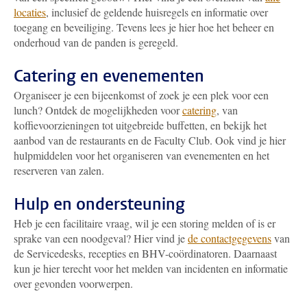
locaties
, inclusief de geldende huisregels en informatie over
toegang en beveiliging. Tevens lees je hier hoe het beheer en
onderhoud van de panden is geregeld.
Catering en evenementen
Organiseer je een bijeenkomst of zoek je een plek voor een
lunch? Ontdek de mogelijkheden voor
catering
, van
koffievoorzieningen tot uitgebreide buffetten, en bekijk het
aanbod van de restaurants en de Faculty Club. Ook vind je hier
hulpmiddelen voor het organiseren van evenementen en het
reserveren van zalen.
Hulp en ondersteuning
Heb je een facilitaire vraag, wil je een storing melden of is er
sprake van een noodgeval? Hier vind je
de contactgegevens
van
de Servicedesks, recepties en BHV-coördinatoren. Daarnaast
kun je hier terecht voor het melden van incidenten en informatie
over gevonden voorwerpen.