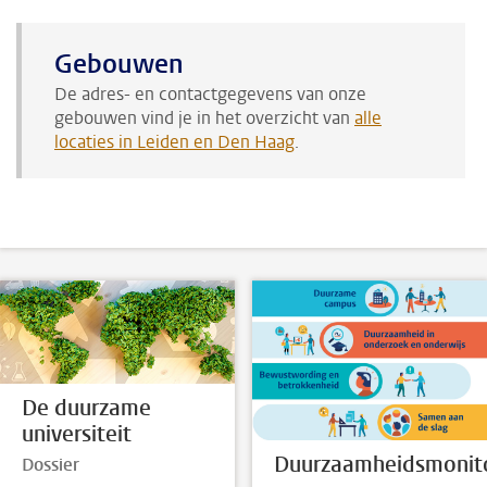
Gebouwen
De adres- en contactgegevens van onze
gebouwen vind je in het overzicht van
alle
locaties in Leiden en Den Haag
.
De duurzame
universiteit
Duurzaamheidsmonit
Dossier