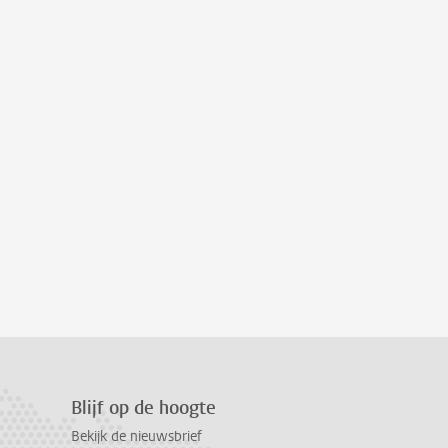
Blijf op de hoogte
Bekijk de nieuwsbrief