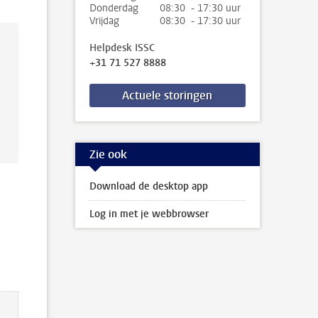
Donderdag
08:30 - 17:30 uur
Vrijdag
08:30 - 17:30 uur
Helpdesk ISSC
+31 71 527 8888
Actuele storingen
Zie ook
Download de desktop app
Log in met je webbrowser