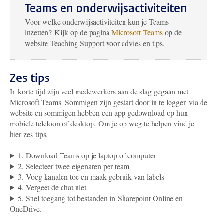
Teams en onderwijsactiviteiten
Voor welke onderwijsactiviteiten kun je Teams
inzetten? Kijk op de pagina
Microsoft Teams
op de
website Teaching Support voor advies en tips.
Zes tips
In korte tijd zijn veel medewerkers aan de slag gegaan met
Microsoft Teams. Sommigen zijn gestart door in te loggen via de
website en sommigen hebben een app gedownload op hun
mobiele telefoon of desktop. Om je op weg te helpen vind je
hier zes tips.
1. Download Teams op je laptop of computer
2. Selecteer twee eigenaren per team
3. Voeg kanalen toe en maak gebruik van labels
4. Vergeet de chat niet
5. Snel toegang tot bestanden in Sharepoint Online en
OneDrive.