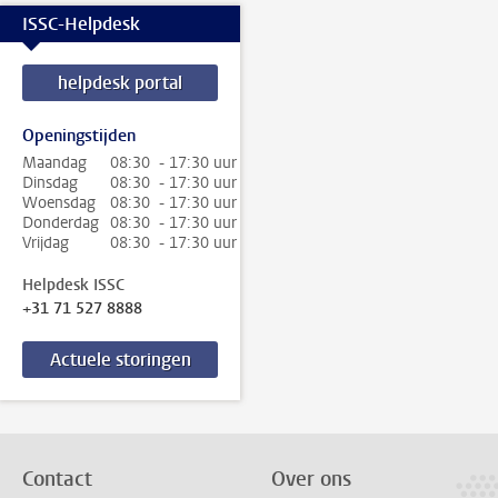
ISSC-Helpdesk
helpdesk portal
Openingstijden
Maandag
08:30 - 17:30 uur
Dinsdag
08:30 - 17:30 uur
Woensdag
08:30 - 17:30 uur
Donderdag
08:30 - 17:30 uur
Vrijdag
08:30 - 17:30 uur
Helpdesk ISSC
+31 71 527 8888
Actuele storingen
Contact
Over ons