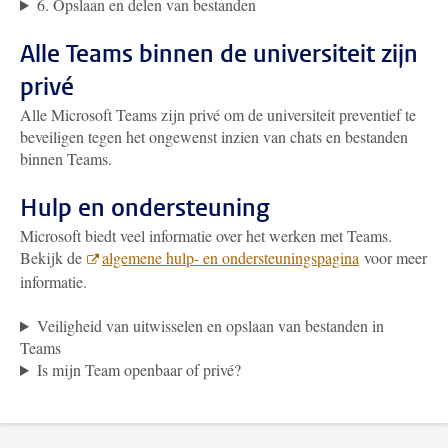
6. Opslaan en delen van bestanden
Alle Teams binnen de universiteit zijn
privé
Alle Microsoft Teams zijn privé om de universiteit preventief te
beveiligen tegen het ongewenst inzien van chats en bestanden
binnen Teams.
Hulp en ondersteuning
Microsoft biedt veel informatie over het werken met Teams.
Bekijk de
algemene hulp- en ondersteuningspagina
voor meer
informatie.
Veiligheid van uitwisselen en opslaan van bestanden in
Teams
Is mijn Team openbaar of privé?