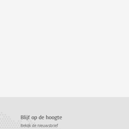
Blijf op de hoogte
Bekijk de nieuwsbrief