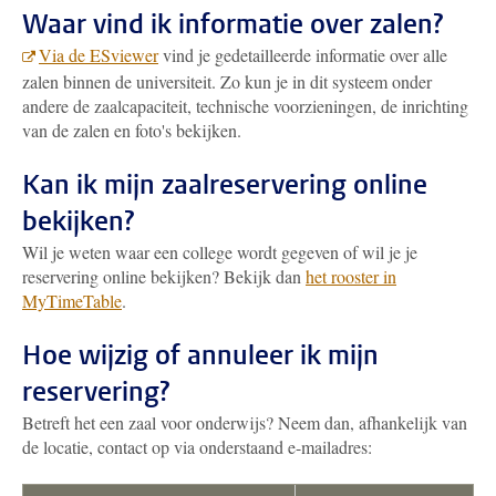
Waar vind ik informatie over zalen?
Via de ESviewer
vind je gedetailleerde informatie over alle
zalen binnen de universiteit. Zo kun je in dit systeem onder
andere de zaalcapaciteit, technische voorzieningen, de inrichting
van de zalen en foto's bekijken.
Kan ik mijn zaalreservering online
bekijken?
Wil je weten waar een college wordt gegeven of wil je je
reservering online bekijken? Bekijk dan
het rooster in
MyTimeTable
.
Hoe wijzig of annuleer ik mijn
reservering?
Betreft het een zaal voor onderwijs? Neem dan, afhankelijk van
de locatie, contact op via onderstaand e-mailadres: