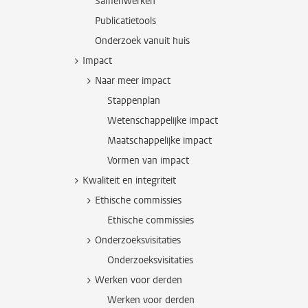
Samenwerken
Publicatietools
Onderzoek vanuit huis
Impact
Naar meer impact
Stappenplan
Wetenschappelijke impact
Maatschappelijke impact
Vormen van impact
Kwaliteit en integriteit
Ethische commissies
Ethische commissies
Onderzoeksvisitaties
Onderzoeksvisitaties
Werken voor derden
Werken voor derden