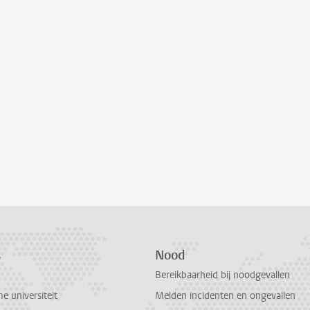
s
Nood
Bereikbaarheid bij noodgevallen
 universiteit
Melden incidenten en ongevallen