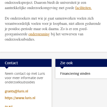
onderzoeksproject. Daarom biedt de universiteit je een
aantrekkelijke onderzoekomgeving met goede
faciliteiten.
De onderzoekers met wie je gaat samenwerken voelen zich
verantwoordelijk voelen voor je loopbaan, niet alleen gedurende
je postdoc-periode maar ook daarna. Zo is er een goed-
georganiseerde
ondersteuning
bij het verwerven van
onderzoeksubsidies.
Contact
Zie ook
Neem contact op met Luris
Financiering vinden
voor meer informatie over
onderzoeksubssidies
grants@luris.nl
https://www.luris.nl