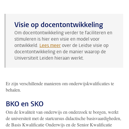
Visie op docentontwikkeling
Om docentontwikkeling verder te faciliteren en
stimuleren is hier een visie en model voor
ontwikkeld.
Lees meer
over de Leidse visie op
docentontwikkeling en de manier waarop de
Universiteit Leiden hieraan werkt.
Er zijn verschillende manieren om onderwijskwalificaties te
behalen.
BKO en SKO
Om de kwaliteit van onderwijs en onderzoek te borgen, werkt
de universiteit met de startcursus didactische basisvaardigheden,
de Basis Kwalificatie Onderwijs en de Senior Kwalificatie