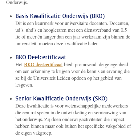
Onderwijs.
Basis Kwalificatie Onderwijs (BKO)
Dit is een keurmerk voor universitaire docenten. Docenten,
ud’s, uhd’s en hoogleraren met een dienstverband van 0,5
fte of meer én langer dan een jaar werkzaam zijn binnen de
universiteit, moeten deze kwalificatie halen.
BKO Deelcertificaat
Het
BKO deelcertificaat
biedt promovendi de gelegenheid
om een erkenning te krijgen voor de kennis en ervaring die
ze bij de Universiteit Leiden opdoen op het gebied van
lesgeven.
Senior Kwalificatie Onderwijs (SKO)
Deze kwalificatie is voor wetenschappelijke medewerkers
die een rol spelen in de ontwikkeling en vernieuwing van
het onderwijs. Zij doen onderwijsactiviteiten die impact
hebben binnen maar ook buiten het specifieke vakgebied of
de eigen vakgroep.