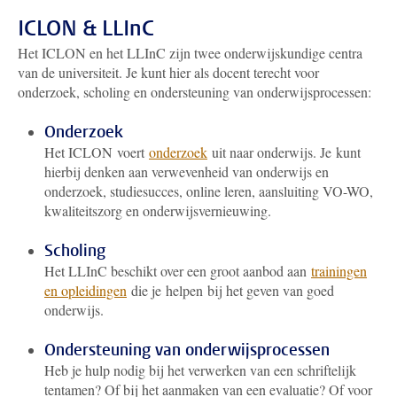
ICLON & LLInC
Het ICLON en het LLInC zijn twee onderwijskundige centra
van de universiteit. Je kunt hier als docent terecht voor
onderzoek, scholing en ondersteuning van onderwijsprocessen:
Onderzoek
Het ICLON voert
onderzoek
uit naar onderwijs. Je kunt
hierbij denken aan verwevenheid van onderwijs en
onderzoek, studiesucces, online leren, aansluiting VO-WO,
kwaliteitszorg en onderwijsvernieuwing.
Scholing
Het LLInC beschikt over een groot aanbod aan
trainingen
en opleidingen
die je helpen bij het geven van goed
onderwijs.
Ondersteuning van onderwijsprocessen
Heb je hulp nodig bij het verwerken van een schriftelijk
tentamen? Of bij het aanmaken van een evaluatie? Of voor