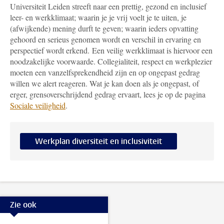
Universiteit Leiden streeft naar een prettig, gezond en inclusief
leer- en werkklimaat; waarin je je vrij voelt je te uiten, je
(afwijkende) mening durft te geven; waarin ieders opvatting
gehoord en serieus genomen wordt en verschil in ervaring en
perspectief wordt erkend. Een veilig werkklimaat is hiervoor een
noodzakelijke voorwaarde. Collegialiteit, respect en werkplezier
moeten een vanzelfsprekendheid zijn en op ongepast gedrag
willen we alert reageren. Wat je kan doen als je ongepast, of
erger, grensoverschrijdend gedrag ervaart, lees je op de pagina
Sociale veiligheid
.
Werkplan diversiteit en inclusiviteit
Zie ook