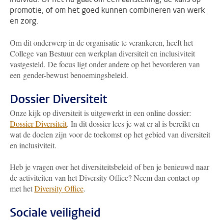
promotie, of om het goed kunnen combineren van werk
en zorg.
Om dit onderwerp in de organisatie te verankeren, heeft het
College van Bestuur een werkplan diversiteit en inclusiviteit
vastgesteld. De focus ligt onder andere op het bevorderen van
een gender-bewust benoemingsbeleid.
Dossier Diversiteit
Onze kijk op diversiteit is uitgewerkt in een online dossier:
Dossier Diversiteit
. In dit dossier lees je wat er al is bereikt en
wat de doelen zijn voor de toekomst op het gebied van diversiteit
en inclusiviteit.
Heb je vragen over het diversiteitsbeleid of ben je benieuwd naar
de activiteiten van het Diversity Office? Neem dan contact op
met het
Diversity Office
.
Sociale veiligheid