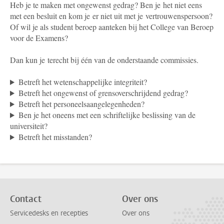
Heb je te maken met ongewenst gedrag? Ben je het niet eens
met een besluit en kom je er niet uit met je vertrouwenspersoon?
Of wil je als student beroep aanteken bij het College van Beroep
voor de Examens?
Dan kun je terecht bij één van de onderstaande commissies.
Betreft het wetenschappelijke integriteit?
Betreft het ongewenst of grensoverschrijdend gedrag?
Betreft het personeelsaangelegenheden?
Ben je het oneens met een schriftelijke beslissing van de
universiteit?
Betreft het misstanden?
Contact
Over ons
Servicedesks en recepties
Over ons