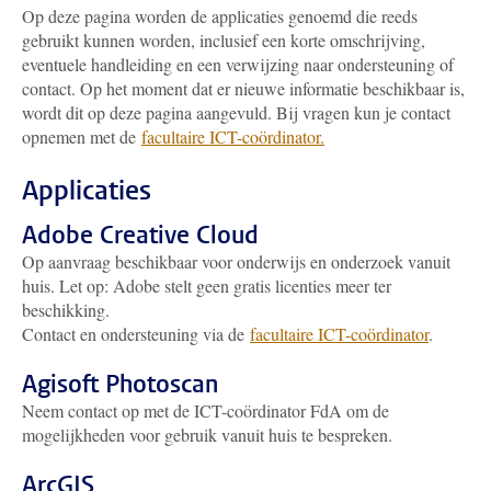
Op deze pagina worden de applicaties genoemd die reeds
gebruikt kunnen worden, inclusief een korte omschrijving,
eventuele handleiding en een verwijzing naar ondersteuning of
contact. Op het moment dat er nieuwe informatie beschikbaar is,
wordt dit op deze pagina aangevuld. Bij vragen kun je contact
opnemen met de
facultaire ICT-coördinator.
Applicaties
Adobe Creative Cloud
Op aanvraag beschikbaar voor onderwijs en onderzoek vanuit
huis. Let op: Adobe stelt geen gratis licenties meer ter
beschikking.
Contact en ondersteuning via de
facultaire ICT-coördinator
.
Agisoft Photoscan
Neem contact op met de ICT-coördinator FdA om de
mogelijkheden voor gebruik vanuit huis te bespreken.
ArcGIS