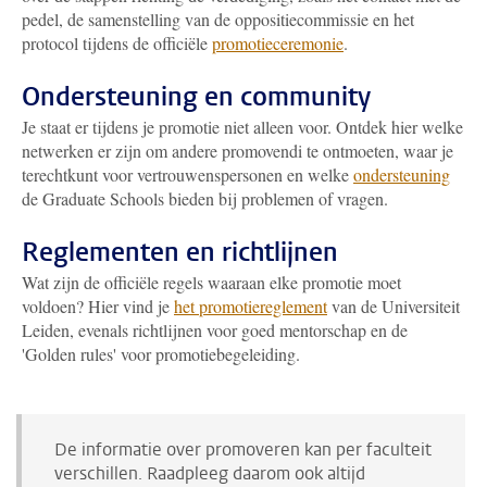
pedel, de samenstelling van de oppositiecommissie en het
protocol tijdens de officiële
promotieceremonie
.
Ondersteuning en community
Je staat er tijdens je promotie niet alleen voor. Ontdek hier welke
netwerken er zijn om andere promovendi te ontmoeten, waar je
terechtkunt voor vertrouwenspersonen en welke
ondersteuning
de Graduate Schools bieden bij problemen of vragen.
Reglementen en richtlijnen
Wat zijn de officiële regels waaraan elke promotie moet
voldoen? Hier vind je
het promotiereglement
van de Universiteit
Leiden, evenals richtlijnen voor goed mentorschap en de
'Golden rules' voor promotiebegeleiding
.
De informatie over promoveren kan per faculteit
verschillen. Raadpleeg daarom ook altijd