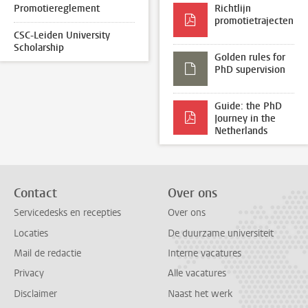
Promotiereglement
Richtlijn
promotietrajecten
CSC-Leiden University
Scholarship
Golden rules for
PhD supervision
Guide: the PhD
Journey in the
Netherlands
Contact
Over ons
Servicedesks en recepties
Over ons
Locaties
De duurzame universiteit
Mail de redactie
Interne vacatures
Privacy
Alle vacatures
Disclaimer
Naast het werk