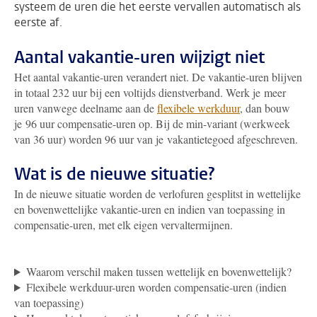
systeem de uren die het eerste vervallen automatisch als
eerste af.
Aantal vakantie-uren wijzigt niet
Het aantal vakantie-uren verandert niet. De vakantie-uren blijven
in totaal 232 uur bij een voltijds dienstverband. Werk je meer
uren vanwege deelname aan de
flexibele werkduur
, dan bouw
je 96 uur compensatie-uren op. Bij de min-variant (werkweek
van 36 uur) worden 96 uur van je vakantietegoed afgeschreven.
Wat is de nieuwe situatie?
In de nieuwe situatie worden de verlofuren gesplitst in wettelijke
en bovenwettelijke vakantie-uren en indien van toepassing in
compensatie-uren, met elk eigen vervaltermijnen.
Waarom verschil maken tussen wettelijk en bovenwettelijk?
Flexibele werkduur-uren worden compensatie-uren (indien
van toepassing)