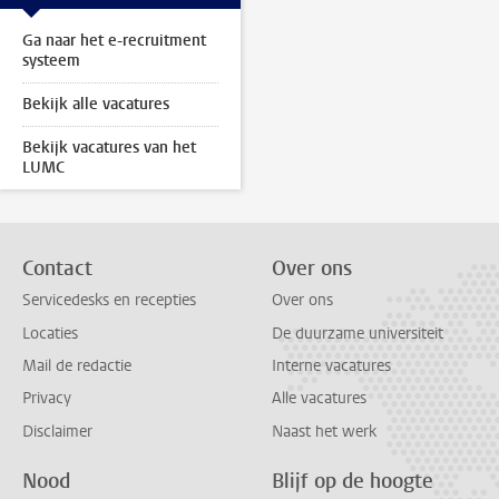
Ga naar het e-recruitment
systeem
Bekijk alle vacatures
Bekijk vacatures van het
LUMC
Contact
Over ons
Servicedesks en recepties
Over ons
Locaties
De duurzame universiteit
Mail de redactie
Interne vacatures
Privacy
Alle vacatures
Disclaimer
Naast het werk
Nood
Blijf op de hoogte