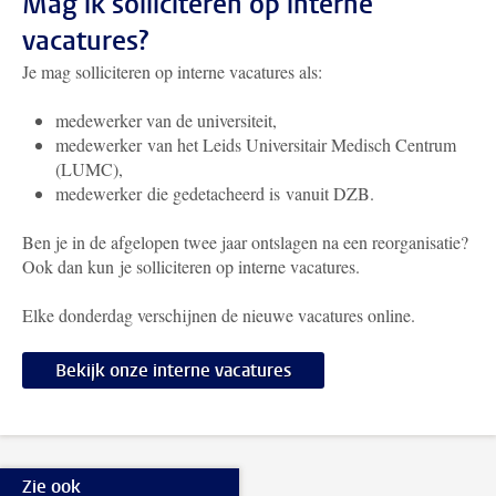
Mag ik solliciteren op interne
vacatures?
Je mag solliciteren op interne vacatures als:
medewerker van de universiteit,
medewerker van het Leids Universitair Medisch Centrum
(LUMC),
medewerker die gedetacheerd is vanuit DZB.
Ben je in de afgelopen twee jaar ontslagen na een reorganisatie?
Ook dan kun je solliciteren op interne vacatures.
Elke donderdag verschijnen de nieuwe vacatures online.
Bekijk onze interne vacatures
Zie ook