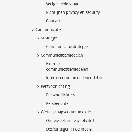
Veelgestelde vragen
Richtlijnen privacy en security
Contact
Communicatie
Strategie
Communicatiestrategie
Communicatiemiddelen
Externe
communicatiemiddelen
Interne communicatiemiddelen
Persvoorlichting
Persvoorlichters
Persberichten
Wetenschapscommunicatie
Onderzoek in de publiciteit
Deskundigen in de media