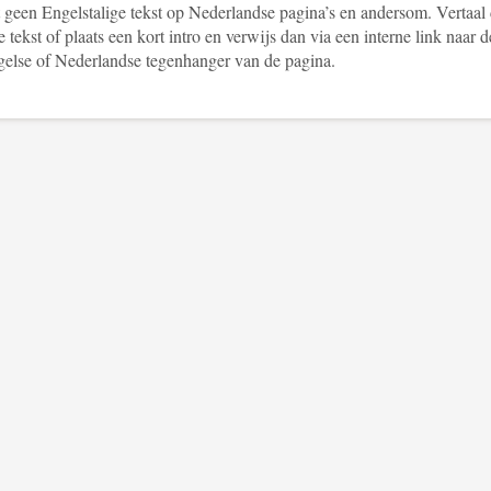
 geen Engelstalige tekst op Nederlandse pagina’s en andersom. Vertaal
e tekst of plaats een kort intro en verwijs dan via een interne link naar d
else of Nederlandse tegenhanger van de pagina.