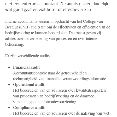
met een externe accountant. De audits maken duidelijk
wat goed gaat en wat beter of effectiever kan.
Interne accountants voeren in opdracht van het College van
Bestuur (CvB) audits uit om de effectiviteit en efficiëntie van de
bedrijfsvoering te kunnen beoordelen. Daarnaast geven zij
advies over de verbetering van processen en over interne
beheersing.
Er zijn verschillende audits:
Financial audit
Accountantscontrole naar de getrouwheid en
rechtmatigheid van financiële verantwoordingsinformatie.
Operational audit
Het beoordelen van en adviseren over kwaliteitsaspecten
van processen van bedrijfsvoering en de daarmee
samenhangende informatievoorziening.
Compliance audit
Het beoordelen van en adviseren over de naleving van wet-