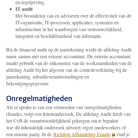
en regelgeving.
IT audit
Het beoordelen van en adviseren over de effectiviteit van de
IT-organisatie, IT-processen, applicaties, systemen en
infrastructuur in het waarborgen van vertrouwelijkheid,
integriteit en beschikbaarheid van informatie.
Bij de financial audit op de jaarrekening werkt de afdeling Audit
nauw samen met een externe accountant. De externe accountant
maakt gebruik van de uitkomsten van de werkzaamheden van de
afdeling Audit bij het afgeven van de controleverklaring bij de
jaarrekening, subsidieverantwoordingen en
bekostigingsgegevens.
Onregelmatigheden
Als er sprake is van een vermoeden van onregelmatigheden
(fraude), volgt een feitenonderzoek. De afdeling Audit heeft van
het CvB de verantwoordelijkheid gekregen om te bepalen
wie dit inhoudelijk onderzoek uitvoert: eigen medewerkers of
een externe partij. In de
Richtlijn Afhandeling Fraude
vind je