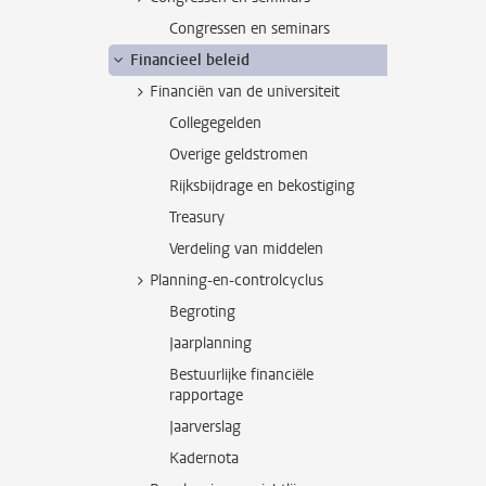
Congressen en seminars
Financieel beleid
Financiën van de universiteit
Collegegelden
Overige geldstromen
Rijksbijdrage en bekostiging
Treasury
Verdeling van middelen
Planning-en-controlcyclus
Begroting
Jaarplanning
Bestuurlijke financiële
rapportage
Jaarverslag
Kadernota