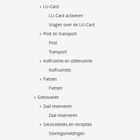
LU-Card
LU-Card activeren
Vragen over de LU-Card
Post en transport
Post
Transport
Kolfruimte en stilteruimte
Kolfruimtes
Fietsen
Fietsen
Gebouwen
Zaal reserveren
Zaal reserveren
Servicedesks en recepties
Storingsmeldingen