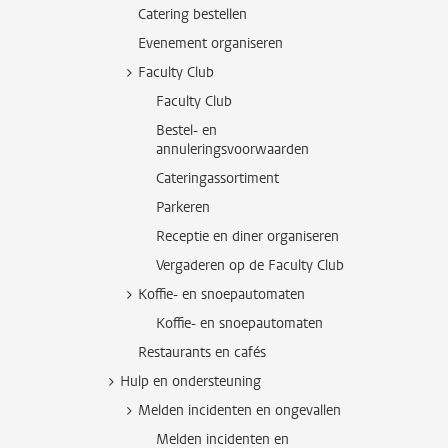
Catering bestellen
Evenement organiseren
Faculty Club
Faculty Club
Bestel- en
annuleringsvoorwaarden
Cateringassortiment
Parkeren
Receptie en diner organiseren
Vergaderen op de Faculty Club
Koffie- en snoepautomaten
Koffie- en snoepautomaten
Restaurants en cafés
Hulp en ondersteuning
Melden incidenten en ongevallen
Melden incidenten en