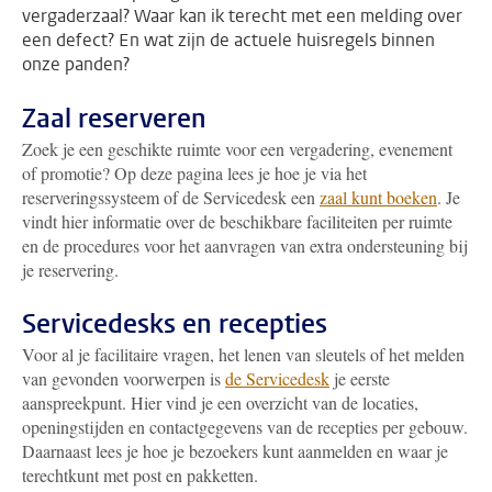
vergaderzaal? Waar kan ik terecht met een melding over
een defect? En wat zijn de actuele huisregels binnen
onze panden?
Zaal reserveren
Zoek je een geschikte ruimte voor een vergadering, evenement
of promotie? Op deze pagina lees je hoe je via het
reserveringssysteem of de Servicedesk een
zaal kunt boeken
. Je
vindt hier informatie over de beschikbare faciliteiten per ruimte
en de procedures voor het aanvragen van extra ondersteuning bij
je reservering.
Servicedesks en recepties
Voor al je facilitaire vragen, het lenen van sleutels of het melden
van gevonden voorwerpen is
de Servicedesk
je eerste
aanspreekpunt. Hier vind je een overzicht van de locaties,
openingstijden en contactgegevens van de recepties per gebouw.
Daarnaast lees je hoe je bezoekers kunt aanmelden en waar je
terechtkunt met post en pakketten.