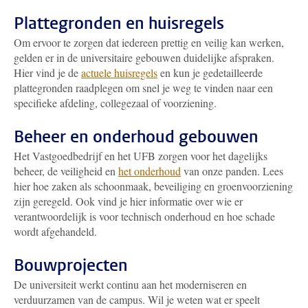
Plattegronden en huisregels
Om ervoor te zorgen dat iedereen prettig en veilig kan werken,
gelden er in de universitaire gebouwen duidelijke afspraken.
Hier vind je de
actuele huisregels
en kun je gedetailleerde
plattegronden raadplegen om snel je weg te vinden naar een
specifieke afdeling, collegezaal of voorziening.
Beheer en onderhoud gebouwen
Het Vastgoedbedrijf en het UFB zorgen voor het dagelijks
beheer, de veiligheid en
het onderhoud
van onze panden. Lees
hier hoe zaken als schoonmaak, beveiliging en groenvoorziening
zijn geregeld. Ook vind je hier informatie over wie er
verantwoordelijk is voor technisch onderhoud en hoe schade
wordt afgehandeld.
Bouwprojecten
De universiteit werkt continu aan het moderniseren en
verduurzamen van de campus. Wil je weten wat er speelt