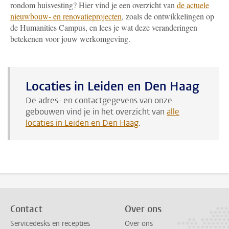
rondom huisvesting? Hier vind je een overzicht van
de actuele
nieuwbouw- en renovatieprojecten
, zoals de ontwikkelingen op
de Humanities Campus, en lees je wat deze veranderingen
betekenen voor jouw werkomgeving.
Locaties in Leiden en Den Haag
De adres- en contactgegevens van onze
gebouwen vind je in het overzicht van
alle
locaties in Leiden en Den Haag
.
Contact
Over ons
Servicedesks en recepties
Over ons