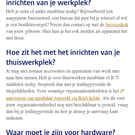
inrichten van je werkplek?
Heb je extra of ander meubilair nodig? Bijvoorbeeld een
aangepaste bureaustoel, een bureau dat past bij je rolstoel of wil
je een brailleleesregel? Neem dan contact op met de
Servicedesk
van jouw gebouw. Hier kun je het ook melden als apparaten het
niet doen.
Hoe zit het met het inrichten van je
thuiswerkplek?
Je mag niet zomaar accessoires en apparatuur van werk mee
naar huis nemen. Heb je voor thuiswerken meubilair of ICT-
middelen nodig, bespreek dan met je leidinggevende de
mogelijkheden. Voor sommige organisatieonderdelen is het
aanvragen van meubilair geregeld via BAS InSite
. Als dit voor
jouw organisatieonderdeel nog niet beschikbaar is gesteld, vraag
dan bij je leidinggevende na hoe je alsnog je aanvraag kunt
indienen.
Waar moet je zijn voor hardware?