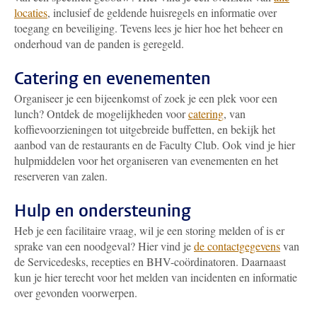
locaties
, inclusief de geldende huisregels en informatie over
toegang en beveiliging. Tevens lees je hier hoe het beheer en
onderhoud van de panden is geregeld.
Catering en evenementen
Organiseer je een bijeenkomst of zoek je een plek voor een
lunch? Ontdek de mogelijkheden voor
catering
, van
koffievoorzieningen tot uitgebreide buffetten, en bekijk het
aanbod van de restaurants en de Faculty Club. Ook vind je hier
hulpmiddelen voor het organiseren van evenementen en het
reserveren van zalen.
Hulp en ondersteuning
Heb je een facilitaire vraag, wil je een storing melden of is er
sprake van een noodgeval? Hier vind je
de contactgegevens
van
de Servicedesks, recepties en BHV-coördinatoren. Daarnaast
kun je hier terecht voor het melden van incidenten en informatie
over gevonden voorwerpen.