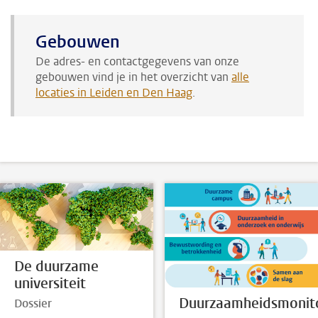
Gebouwen
De adres- en contactgegevens van onze
gebouwen vind je in het overzicht van
alle
locaties in Leiden en Den Haag
.
De duurzame
universiteit
Duurzaamheidsmonit
Dossier