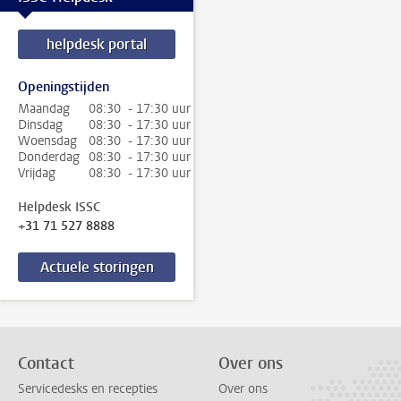
helpdesk portal
Openingstijden
Maandag
08:30 - 17:30 uur
Dinsdag
08:30 - 17:30 uur
Woensdag
08:30 - 17:30 uur
Donderdag
08:30 - 17:30 uur
Vrijdag
08:30 - 17:30 uur
Helpdesk ISSC
+31 71 527 8888
Actuele storingen
Contact
Over ons
Servicedesks en recepties
Over ons