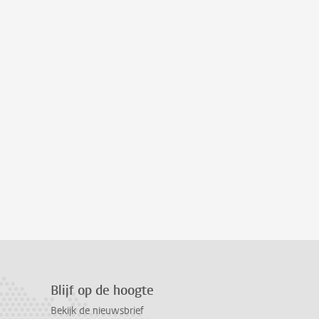
Blijf op de hoogte
Bekijk de nieuwsbrief