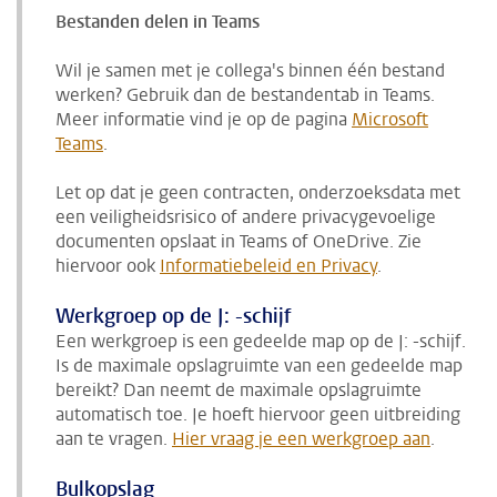
Bestanden delen in Teams
Wil je samen met je collega's binnen één bestand
werken? Gebruik dan de bestandentab in Teams.
Meer informatie vind je op de pagina
Microsoft
Teams
.
Let op dat je geen contracten, onderzoeksdata met
een veiligheidsrisico of andere privacygevoelige
documenten opslaat in Teams of OneDrive. Zie
hiervoor ook
Informatiebeleid en Privacy
.
Werkgroep op de J: -schijf
Een werkgroep is een gedeelde map op de J: -schijf.
Is de maximale opslagruimte van een gedeelde map
bereikt? Dan neemt de maximale opslagruimte
automatisch toe. Je hoeft hiervoor geen uitbreiding
aan te vragen.
Hier vraag je een werkgroep aan
.
Bulkopslag