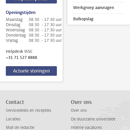
Werkgroep aanvragen
Openingstijden
Bulkopslag
Maandag
08:30 - 17:30 uur
Dinsdag
08:30 - 17:30 uur
Woensdag
08:30 - 17:30 uur
Donderdag
08:30 - 17:30 uur
Vrijdag
08:30 - 17:30 uur
Helpdesk ISSC
+31 71 527 8888
Actuele storingen
Contact
Over ons
Servicedesks en recepties
Over ons
Locaties
De duurzame universiteit
Mail de redactie
Interne vacatures