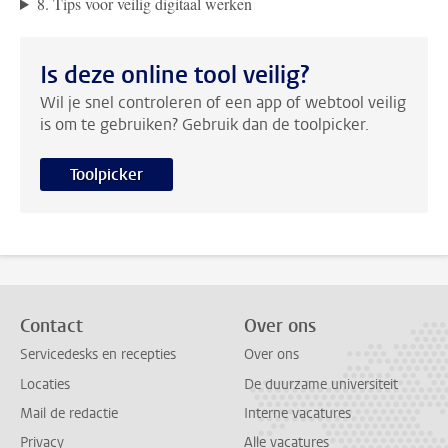
8. Tips voor veilig digitaal werken
Is deze online tool veilig?
Wil je snel controleren of een app of webtool veilig
is om te gebruiken? Gebruik dan de toolpicker.
Toolpicker
Contact
Over ons
Servicedesks en recepties
Over ons
Locaties
De duurzame universiteit
Mail de redactie
Interne vacatures
Privacy
Alle vacatures