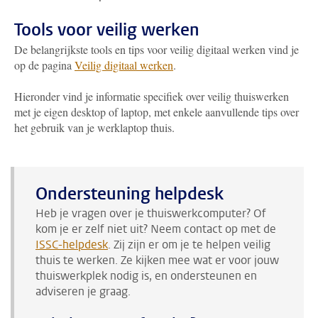
Tools voor veilig werken
De belangrijkste tools en tips voor veilig digitaal werken vind je
op de pagina
Veilig digitaal werken
.
Hieronder vind je informatie specifiek over veilig thuiswerken
met je eigen desktop of laptop, met enkele aanvullende tips over
het gebruik van je werklaptop thuis.
Ondersteuning helpdesk
Heb je vragen over je thuiswerkcomputer? Of
kom je er zelf niet uit? Neem contact op met de
ISSC-helpdesk
. Zij zijn er om je te helpen veilig
thuis te werken. Ze kijken mee wat er voor jouw
thuiswerkplek nodig is, en ondersteunen en
adviseren je graag.