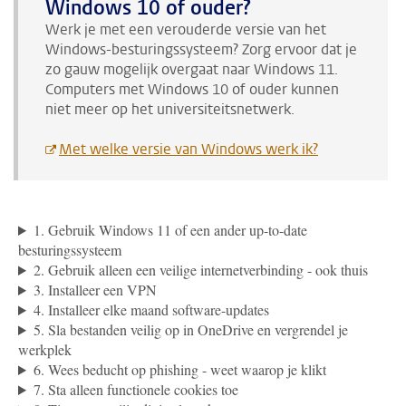
Windows 10 of ouder?
Werk je met
een verouderde versie van het
Windows-besturingssysteem? Zorg ervoor dat je
zo gauw mogelijk overgaat naar Windows 11.
Computers met Windows 10 of ouder kunnen
niet meer op het universiteitsnetwerk.
Met welke versie van Windows werk ik?
1. Gebruik Windows 11 of een ander up-to-date
besturingssysteem
2. Gebruik alleen een veilige internetverbinding - ook thuis
3. Installeer een VPN
4. Installeer elke maand software-updates
5. Sla bestanden veilig op in OneDrive en vergrendel je
werkplek
6. Wees beducht op phishing - weet waarop je klikt
7. Sta alleen functionele cookies toe