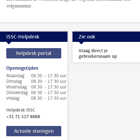
volgnummer.
ISSC-Helpdesk
Zie ook
Vraag direct je
helpdesk portal
gebruikersnaam op
Openingstijden
Maandag
08:30 - 17:30 uur
Dinsdag
08:30 - 17:30 uur
Woensdag
08:30 - 17:30 uur
Donderdag
08:30 - 17:30 uur
Vrijdag
08:30 - 17:30 uur
Helpdesk ISSC
+31 71 527 8888
Actuele storingen