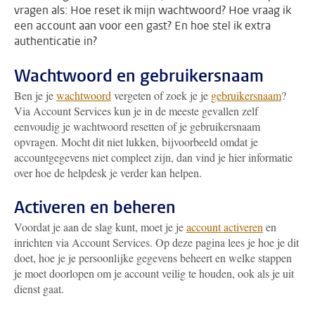
vragen als: Hoe reset ik mijn wachtwoord? Hoe vraag ik
een account aan voor een gast? En hoe stel ik extra
authenticatie in?
Wachtwoord en gebruikersnaam
Ben je je
wachtwoord
vergeten of zoek je je
gebruikersnaam
?
Via Account Services kun je in de meeste gevallen zelf
eenvoudig je wachtwoord resetten of je gebruikersnaam
opvragen. Mocht dit niet lukken, bijvoorbeeld omdat je
accountgegevens niet compleet zijn, dan vind je hier informatie
over hoe de helpdesk je verder kan helpen.
Activeren en beheren
Voordat je aan de slag kunt, moet je je
account activeren
en
inrichten via Account Services. Op deze pagina lees je hoe je dit
doet, hoe je je persoonlijke gegevens beheert en welke stappen
je moet doorlopen om je account veilig te houden, ook als je uit
dienst gaat.