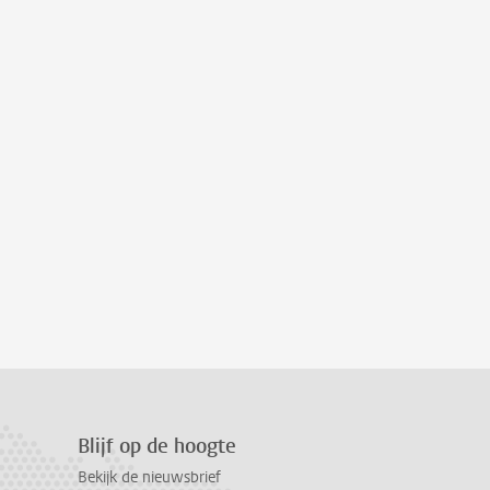
Blijf op de hoogte
Bekijk de nieuwsbrief