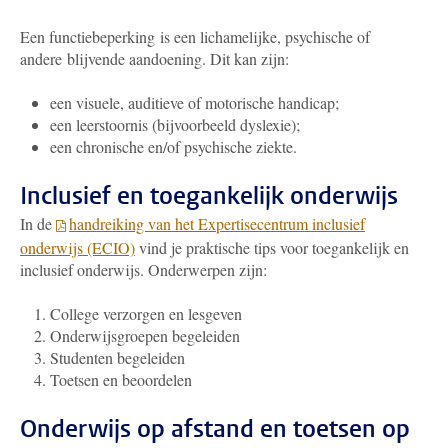
Een functiebeperking is een lichamelijke, psychische of
andere blijvende aandoening. Dit kan zijn:
een visuele, auditieve of motorische handicap;
een leerstoornis (bijvoorbeeld dyslexie);
een chronische en/of psychische ziekte.
Inclusief en toegankelijk onderwijs
In de
handreiking van het Expertisecentrum inclusief
onderwijs (ECIO)
vind je praktische tips voor toegankelijk en
inclusief onderwijs. Onderwerpen zijn:
College verzorgen en lesgeven
Onderwijsgroepen begeleiden
Studenten begeleiden
Toetsen en beoordelen
Onderwijs op afstand en toetsen op