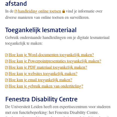
afstand
In de
handleiding online toetsen
vind je informatie over
diverse manieren van online toetsen en surveilleren.
Toegankelijk lesmateriaal
Gebruik onderstaande handleidingen om je digitale lesmateriaal
toegankelijk te maken:
Hoe kun je Word-documenten toegankelijk maken?
Hoe kun je Powerpointpresentaties toegankelijk maken?
Hoe kun je PDF materiaal toegankelijk maken?
Hoe kun je websites toegankelijk maken?
Hoe kun je email toegankelijk maken?
Hoe kun je gebruik maken van ondertiteling?
Fenestra Disability Centre
De Universiteit Leiden heeft een expertisecentrum voor studeren
met een functiebeperking: het Fenestra Disability Centre.