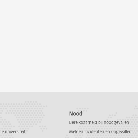
s
Nood
Bereikbaarheid bij noodgevallen
 universiteit
Melden incidenten en ongevallen