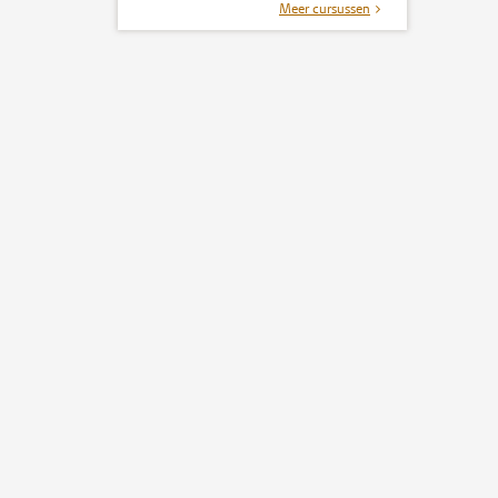
Meer cursussen