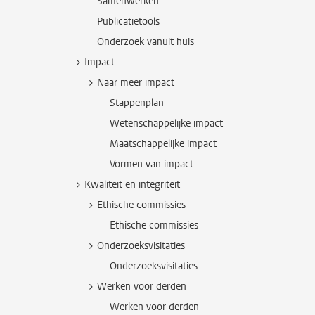
Samenwerken
Publicatietools
Onderzoek vanuit huis
Impact
Naar meer impact
Stappenplan
Wetenschappelijke impact
Maatschappelijke impact
Vormen van impact
Kwaliteit en integriteit
Ethische commissies
Ethische commissies
Onderzoeksvisitaties
Onderzoeksvisitaties
Werken voor derden
Werken voor derden