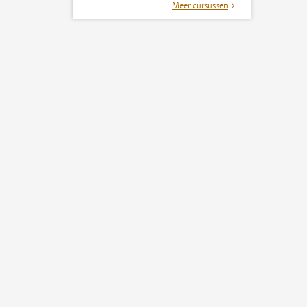
Meer cursussen