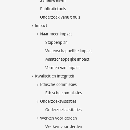
Samenwerken
Publicatietools
Onderzoek vanuit huis
Impact
Naar meer impact
Stappenplan
Wetenschappelijke impact
Maatschappelijke impact
Vormen van impact
Kwaliteit en integriteit
Ethische commissies
Ethische commissies
Onderzoeksvisitaties
Onderzoeksvisitaties
Werken voor derden
Werken voor derden