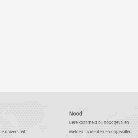
s
Nood
Bereikbaarheid bij noodgevallen
 universiteit
Melden incidenten en ongevallen