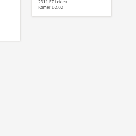
2311 EZ Leiden
Kamer D2.02