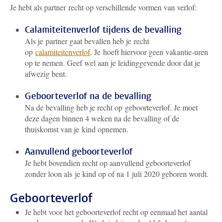
Je hebt als partner recht op verschillende vormen van verlof:
Calamiteitenverlof tijdens de bevalling
Als je partner gaat bevallen heb je recht
op
calamiteitenverlof
. Je hoeft hiervoor geen vakantie-uren
op te nemen. Geef wel aan je leidinggevende door dat je
afwezig bent.
Geboorteverlof na de bevalling
Na de bevalling heb je recht op geboorteverlof. Je moet
deze dagen binnen 4 weken na de bevalling of de
thuiskomst van je kind opnemen.
Aanvullend geboorteverlof
Je hebt bovendien recht op aanvullend geboorteverlof
zonder loon als je kind op of na 1 juli 2020 geboren wordt.
Geboorteverlof
Je hebt voor het geboorteverlof recht op eenmaal het aantal