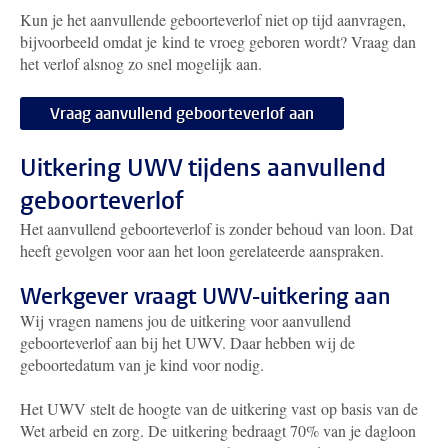
Kun je het aanvullende geboorteverlof niet op tijd aanvragen,
bijvoorbeeld omdat je kind te vroeg geboren wordt? Vraag dan
het verlof alsnog zo snel mogelijk aan.
Vraag aanvullend geboorteverlof aan
Uitkering UWV tijdens aanvullend
geboorteverlof
Het aanvullend geboorteverlof is zonder behoud van loon. Dat
heeft gevolgen voor aan het loon gerelateerde aanspraken.
Werkgever vraagt UWV-uitkering aan
Wij vragen namens jou de uitkering voor aanvullend
geboorteverlof aan bij het UWV. Daar hebben wij de
geboortedatum van je kind voor nodig.
Het UWV stelt de hoogte van de uitkering vast op basis van de
Wet arbeid en zorg. De uitkering bedraagt 70% van je dagloon