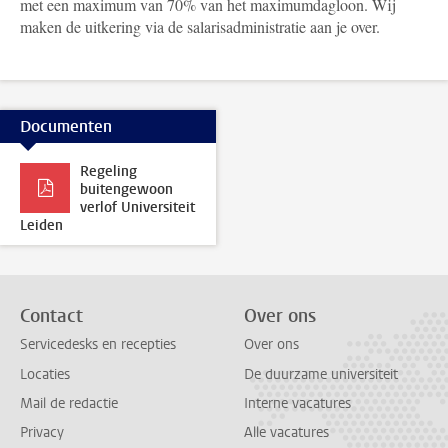
met een maximum van 70% van het maximumdagloon. Wij
maken de uitkering via de salarisadministratie aan je over.
Documenten
Regeling
buitengewoon
verlof Universiteit
Leiden
Contact
Over ons
Servicedesks en recepties
Over ons
Locaties
De duurzame universiteit
Mail de redactie
Interne vacatures
Privacy
Alle vacatures