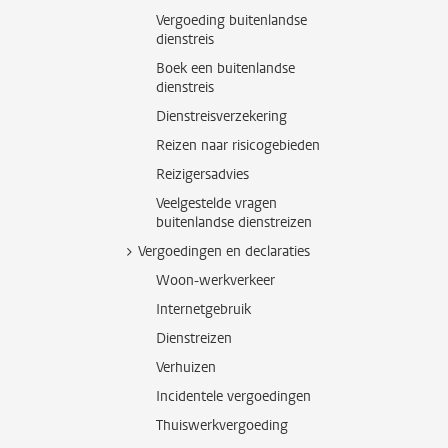
Vergoeding buitenlandse
dienstreis
Boek een buitenlandse
dienstreis
Dienstreisverzekering
Reizen naar risicogebieden
Reizigersadvies
Veelgestelde vragen
buitenlandse dienstreizen
Vergoedingen en declaraties
Woon-werkverkeer
Internetgebruik
Dienstreizen
Verhuizen
Incidentele vergoedingen
Thuiswerkvergoeding