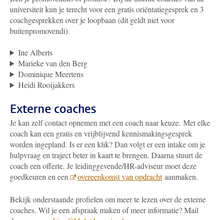
universiteit kun je terecht voor een gratis oriëntatiegesprek en 3
coachgesprekken over je loopbaan
(dit geldt niet voor
buitenpromovendi).
Ine Alberts
Marieke van den Berg
Dominique Meertens
Heidi Rooijakkers
Externe coaches
Je kan zelf contact opnemen met een coach naar keuze.
Met elke
coach kan een gratis en vrijblijvend kennismakingsgesprek
worden ingepland. Is er een klik? Dan volgt er een intake om je
hulpvraag en traject beter in kaart te brengen. Daarna stuurt de
coach een offerte. Je leidinggevende/HR-adviseur moet deze
goedkeuren en een
overeenkomst van opdracht
aanmaken.
Bekijk onderstaande profielen om meer te lezen over de externe
coaches. Wil je een afspraak maken of meer informatie? Mail