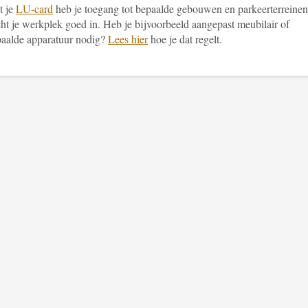
t je
LU-card
heb je toegang tot bepaalde gebouwen en parkeerterreinen
ht je werkplek goed in. Heb je bijvoorbeeld aangepast meubilair of
aalde apparatuur nodig?
Lees hier
hoe je dat regelt.