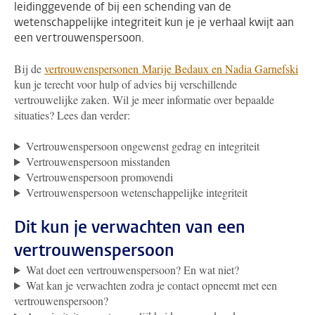
leidinggevende of bij een schending van de
wetenschappelijke integriteit kun je je verhaal kwijt aan
een vertrouwenspersoon.
Bij de
vertrouwenspersonen Marije Bedaux en Nadia Garnefski
kun je terecht voor hulp of advies bij verschillende
vertrouwelijke zaken. Wil je meer informatie over bepaalde
situaties? Lees dan verder:
Vertrouwenspersoon ongewenst gedrag en integriteit
Vertrouwenspersoon misstanden
Vertrouwenspersoon promovendi
Vertrouwenspersoon wetenschappelijke integriteit
Dit kun je verwachten van een
vertrouwenspersoon
Wat doet een vertrouwenspersoon? En wat niet?
Wat kan je verwachten zodra je contact opneemt met een
vertrouwenspersoon?