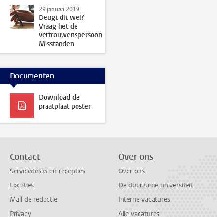
29 januari 2019
Deugt dit wel?
Vraag het de
vertrouwenspersoon
Misstanden
Documenten
Download de
praatplaat poster
Contact
Over ons
Servicedesks en recepties
Over ons
Locaties
De duurzame universiteit
Mail de redactie
Interne vacatures
Privacy
Alle vacatures