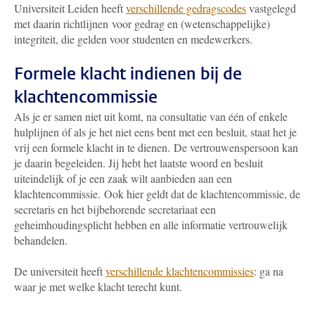
Universiteit Leiden heeft
verschillende gedragscodes
vastgelegd
met daarin richtlijnen voor gedrag en (wetenschappelijke)
integriteit, die gelden voor studenten en medewerkers.
Formele klacht indienen bij de
klachtencommissie
Als je er samen niet uit komt, na consultatie van één of enkele
hulplijnen óf als je het niet eens bent met een besluit, staat het je
vrij een formele klacht in te dienen.
De vertrouwenspersoon kan
je daarin begeleiden. Jij hebt het laatste woord en besluit
uiteindelijk of je een zaak wilt aanbieden aan een
klachtencommissie.
Ook hier geldt dat de klachtencommissie, de
secretaris en het bijbehorende secretariaat een
geheimhoudingsplicht hebben en alle informatie vertrouwelijk
behandelen.
De universiteit heeft
verschillende klachtencommissies
: ga na
waar je met welke klacht terecht kunt.