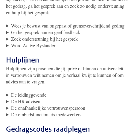
het gedrag, ga het gesprek aan en zoek zo nodig ondersteuning
en hulp bij het gesprek.
Wees je bewust van ongepast of grensoverschrijdend gedrag
Ga het gesprek aan en geef feedback
Zoek ondersteuning bij het gesprek
Word Active Bystander
Hulplijnen
Hulplijnen zijn personen die jij, privé of binnen de universiteit,
in vertrouwen wilt nemen om je verhaal kwijt te kunnen of om
advies aan te vragen.
De leidinggevende
De HR-adviseur
De onafhankelijke vertrouwenspersoon
De ombudsfunctionaris medewerkers
Gedragscodes raadplegen