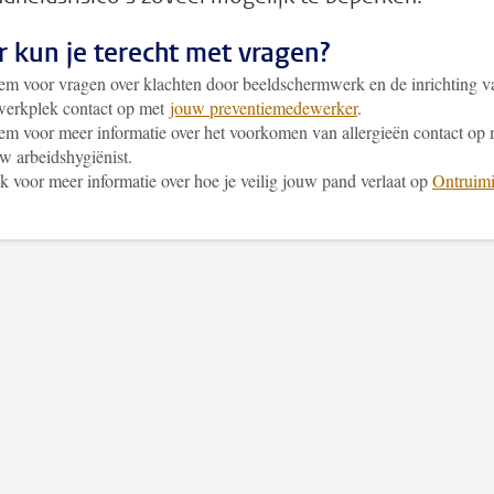
 kun je terecht met vragen?
m voor vragen over klachten door beeldschermwerk en de inrichting v
werkplek contact op met
jouw preventiemedewerker
.
m voor meer informatie over het voorkomen van allergieën contact op 
w arbeidshygiënist.
k voor meer informatie over hoe je veilig jouw pand verlaat op
Ontruim