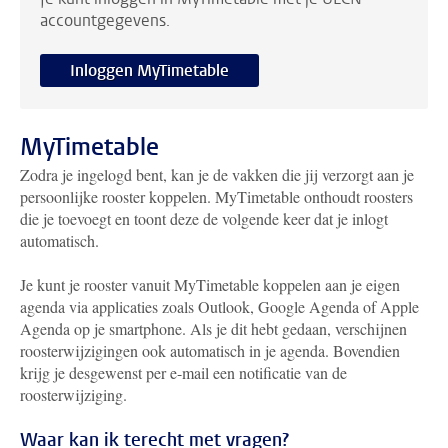
accountgegevens.
Inloggen MyTimetable
MyTimetable
Zodra je ingelogd bent, kan je de vakken die jij verzorgt aan je
persoonlijke rooster koppelen. MyTimetable onthoudt roosters
die je toevoegt en toont deze de volgende keer dat je inlogt
automatisch.
Je kunt je rooster vanuit MyTimetable koppelen aan je eigen
agenda via applicaties zoals Outlook, Google Agenda of Apple
Agenda op je smartphone. Als je dit hebt gedaan, verschijnen
roosterwijzigingen ook automatisch in je agenda. Bovendien
krijg je desgewenst per e-mail een notificatie van de
roosterwijziging.
Waar kan ik terecht met vragen?