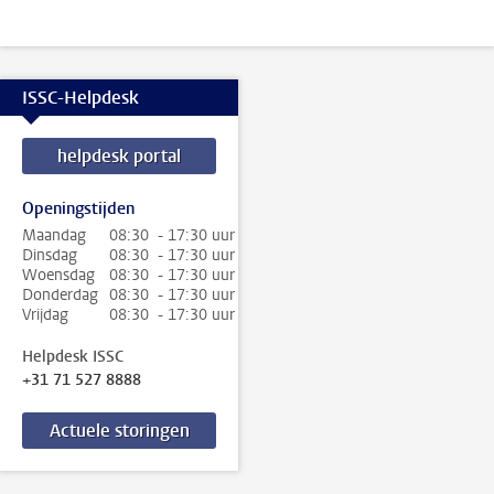
ISSC-Helpdesk
helpdesk portal
Openingstijden
Maandag
08:30 - 17:30 uur
Dinsdag
08:30 - 17:30 uur
Woensdag
08:30 - 17:30 uur
Donderdag
08:30 - 17:30 uur
Vrijdag
08:30 - 17:30 uur
Helpdesk ISSC
+31 71 527 8888
Actuele storingen