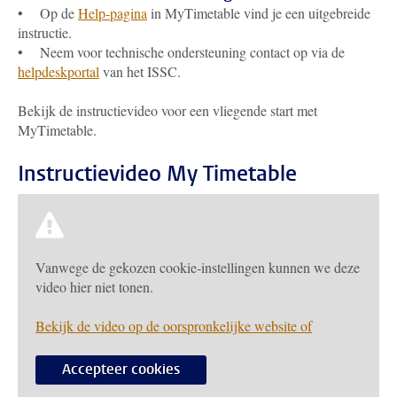
• Op de
Help-pagina
in MyTimetable vind je een uitgebreide
instructie.
• Neem voor technische ondersteuning contact op via de
helpdeskportal
van het ISSC.
Bekijk de instructievideo voor een vliegende start met
MyTimetable.
Instructievideo My Timetable
Vanwege de gekozen cookie-instellingen kunnen we deze
video hier niet tonen.
Bekijk de video op de oorspronkelijke website of
Accepteer cookies