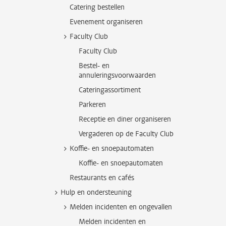
Catering bestellen
Evenement organiseren
Faculty Club
Faculty Club
Bestel- en
annuleringsvoorwaarden
Cateringassortiment
Parkeren
Receptie en diner organiseren
Vergaderen op de Faculty Club
Koffie- en snoepautomaten
Koffie- en snoepautomaten
Restaurants en cafés
Hulp en ondersteuning
Melden incidenten en ongevallen
Melden incidenten en