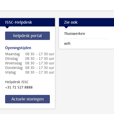
ISSC-Helpdesk
Zie ook
Thuiswerken
helpdesk portal
wifi
Openingstijden
Maandag
08:30 - 17:30 uur
Dinsdag
08:30 - 17:30 uur
Woensdag
08:30 - 17:30 uur
Donderdag
08:30 - 17:30 uur
Vrijdag
08:30 - 17:30 uur
Helpdesk ISSC
+31 71 527 8888
Actuele storingen