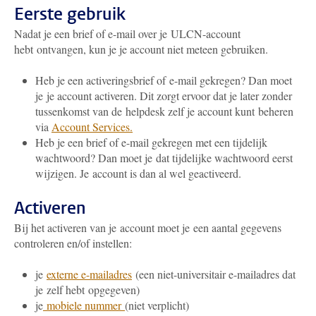
Eerste gebruik
Nadat je een brief of e-mail over je ULCN-account
hebt ontvangen, kun je je account niet meteen gebruiken.
Heb je een activeringsbrief of e-mail gekregen? Dan moet
je je account activeren. Dit zorgt ervoor dat je later zonder
tussenkomst van de helpdesk zelf je account kunt beheren
via
Account Services.
Heb je een brief of e-mail gekregen met een tijdelijk
wachtwoord? Dan moet je dat tijdelijke wachtwoord eerst
wijzigen. Je account is dan al wel geactiveerd.
Activeren
Bij het activeren van je account moet je een aantal gegevens
controleren en/of instellen:
je
externe e-mailadres
(een niet-universitair e-mailadres dat
je zelf hebt opgegeven)
je
mobiele nummer
(niet verplicht)