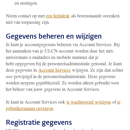
en storingen.
N
eem contact op met
een helpdesk
als bovenstaande oorzaken
niet van toepassing zijn.
Gegevens beheren en wijzigen
Je kunt je accountgegevens beheren via Account Services. Bij
het aanmaken van je ULCN-account worden daar het niet-
universitaire e-mailadres en mobiele nummer dat je
hebt opgegeven bij de personeelsadministratie getoond. Je kunt
deze gegevens in
Account Services
wijzigen. Ze zijn dan echter
niet
gewijzigd in de personeelsadministratie. Deze gegevens
worden nergens gepubliceerd. Ze worden alleen gebruikt voor
het beheer van jouw gegevens in Account Services.
Je kunt in Account Services ook
je wachtwoord wijzigen
of
je
gebruikersnaam opvragen
.
Registratie gegevens