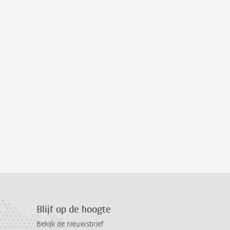
Blijf op de hoogte
Bekijk de nieuwsbrief