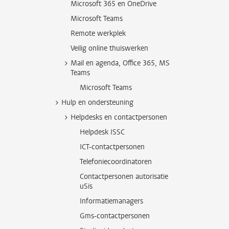
Microsoft 365 en OneDrive
Microsoft Teams
Remote werkplek
Veilig online thuiswerken
Mail en agenda, Office 365, MS
Teams
Microsoft Teams
Hulp en ondersteuning
Helpdesks en contactpersonen
Helpdesk ISSC
ICT-contactpersonen
Telefoniecoordinatoren
Contactpersonen autorisatie
uSis
Informatiemanagers
Gms-contactpersonen