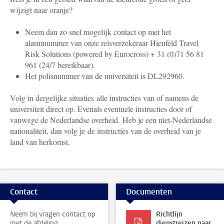
wijzigt naar oranje?
Neem dan zo snel mogelijk contact op met het
alarmnummer van onze reisverzekeraar Hienfeld Travel
Risk Solutions (powered by Eurocross) + 31 (0)71 56 81
961 (24/7 bereikbaar).
Het polisnummer van de universiteit is DL292960.
Volg in dergelijke situaties alle instructies van of namens de
universiteit direct op. Evenals eventuele instructies door of
vanwege de Nederlandse overheid. Heb je een niet-Nederlandse
nationaliteit, dan volg je de instructies van de overheid van je
land van herkomst.
Contact
Documenten
Neem bij vragen contact op
Richtlijn
met de afdeling
dienstreizen naar