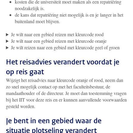
kosten die de universiteit moet maken als een repatriëring
noodzakelijk is.
de kans dat repatriëring niet mogelijk is en je langer in het
buitenland moet blijven.
Je wilt naar een gebied reizen met kleurcode rood
Je wilt naar een gebied reizen met kleurcode oranje
Je wilt reizen naar een gebied met kleurcode geel of groen
Het reisadvies verandert voordat je
op reis gaat
Wijzigt het reisadvies naar kleurcode oranje of rood, neem dan
zo snel mogelijk contact op met het faculteitsbestuur, de
mandaathouder of de directeur. Je moet dan toestemming vragen
bij het IIT voor deze reis en er kunnen aanvullende voorwaarden
gesteld worden.
Je bent in een gebied waar de
situatie plotseling verandert