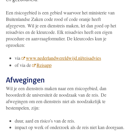
Een risicogebied is een gebied waarvoor het ministerie van
Buitenlandse Zaken code rood of code oranje heeft
afgegeven. Wil je een dienstreis maken, let dan goed op het
reisadvies en de kleurcode. Elk reisadvies heeft een eigen
procedure en aanvraagformulier. De kleurcodes kun je
opzoeken:
via
www.nederlandwereldwijd.nl/reisadvies
of via de
Reisapp
Afwegingen
Wil je een dienstreis maken naar een risicogebied, dan
beoordeelt de universiteit de noodzaak van de reis. De
afwegingen om een dienstreis niet als noodzakelijk te
bestempelen, zijn:
duur, aard en risico’s van de reis.
impact op werk of onderzoek als de reis niet kan doorgaan.