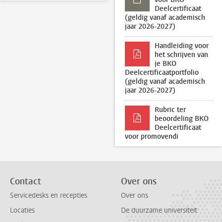
Deelcertificaat
(geldig vanaf academisch
jaar 2026-2027)
Handleiding voor
het schrijven van
je BKO
Deelcertificaatportfolio
(geldig vanaf academisch
jaar 2026-2027)
Rubric ter
beoordeling BKO
Deelcertificaat
voor promovendi
Contact
Over ons
Servicedesks en recepties
Over ons
Locaties
De duurzame universiteit